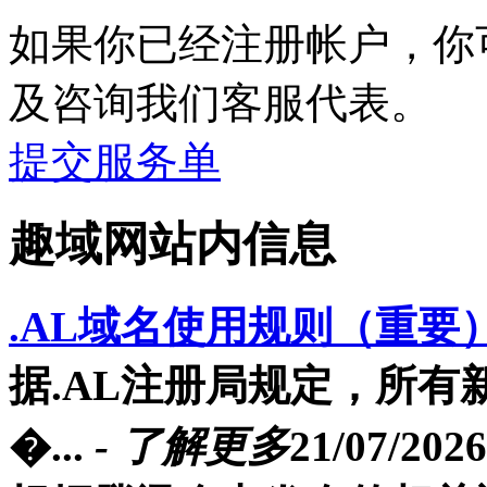
如果你已经注册帐户，你
及咨询我们客服代表。
提交服务单
趣域网站内信息
.AL域名使用规则（重要
据.AL注册局规定，所有
�...
- 了解更多
21/07/2026