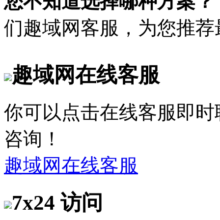
您不知道选择哪种方案？
们趣域网客服，为您推荐
趣域网在线客服
你可以点击在线客服即时
咨询！
趣域网在线客服
7x24 访问