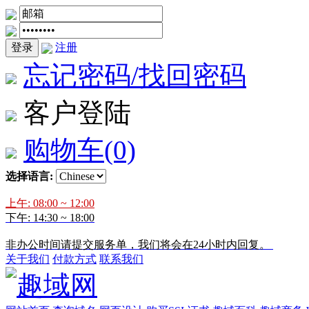
登录
注册
忘记密码/找回密码
客户登陆
购物车
(0)
选择语言:
上午: 08:00 ~ 12:00
下午: 14:30 ~ 18:00
非办公时间请提交服务单，我们将会在24小时内回复。
关于我们
付款方式
联系我们