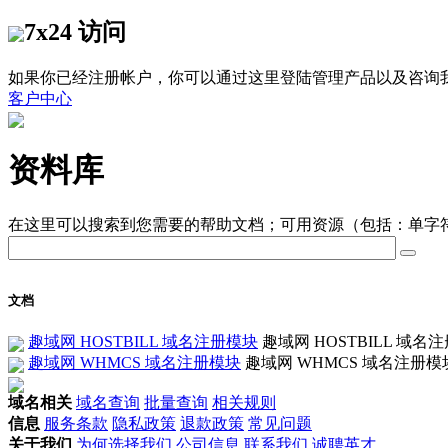
7x24 访问
如果你已经注册帐户，你可以通过这里登陆管理产品以及咨询
客户中心
资料库
在这里可以搜索到您需要的帮助文档；可用资源（包括：单字
文档
趣域网 HOSTBILL 域名注册模块
趣域网 HOSTBILL 域名注册模块下载
趣域网 WHMCS 域名注册模块
趣域网 WHMCS 域名注册模块 下载地址
域名相关
域名查询
批量查询
相关规则
信息
服务条款
隐私政策
退款政策
常见问题
关于我们
为何选择我们
公司信息
联系我们
诚聘英才