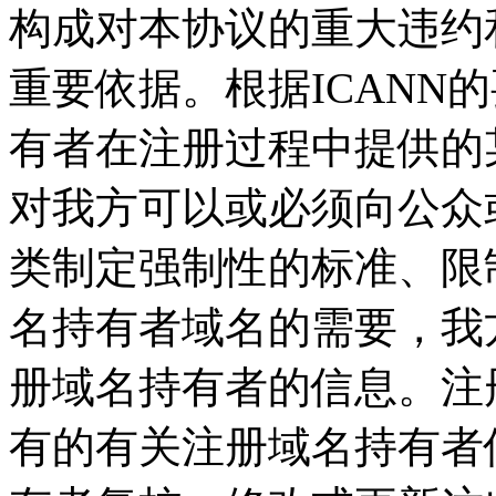
构成对本协议的重大违约
重要依据。根据ICANN
有者在注册过程中提供的某
对我方可以或必须向公众
类制定强制性的标准、限
名持有者域名的需要，我
册域名持有者的信息。注
有的有关注册域名持有者