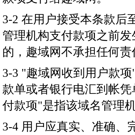
3-2 在用户接受本条款
管理机构支付款项之前发
的，趣域网不承担任何责
3-3 "趣域网收到用户
款单或者银行电汇到帐凭
付款项"是指该域名管理
3-4 用户应真实、准确