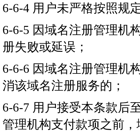
6-6-4 用户未严格按
6-6-5 因域名注册管
册失败或延误；
6-6-6 因域名注册管
消该域名注册服务的；
6-6-7 用户接受本条
管理机构支付款项之前，