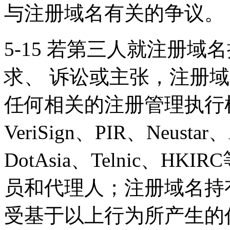
与注册域名有关的争议。
5-15 若第三人就注册
求、 诉讼或主张，注册
任何相关的注册管理执行机
VeriSign、PIR、Neustar
DotAsia、Telnic、
员和代理人；注册域名持
受基于以上行为所产生的