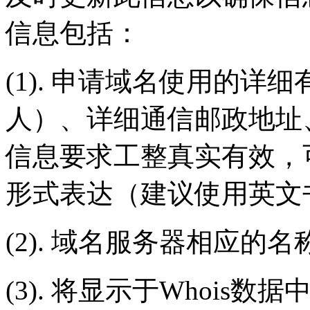
信息包括：
(1). 申请域名使用的
人）、详细通信邮政地址
信息要求工整真实有效，
形式表达（建议使用英文
(2). 域名服务器相应的名
(3). 将显示于Whois