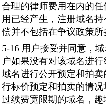
合理的律师费用在内的任
用已经产生，注册域名持
偿并不包括在争议政策所
5-16 用户接受并同意
户如果没有对该域名进行
域名进行公开预定和拍卖
行标价预定和拍卖的情况
过续费宽限期的域名，趣