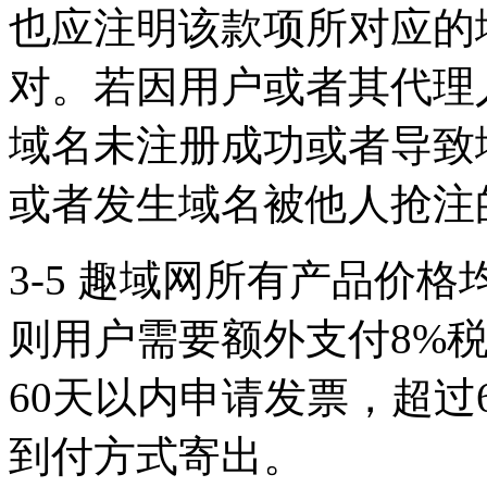
也应注明该款项所对应的
对。若因用户或者其代理
域名未注册成功或者导致
或者发生域名被他人抢注
3-5 趣域网所有产品价
则用户需要额外支付8%
60天以内申请发票，超过
到付方式寄出。