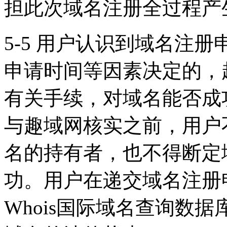
担此次域名注册全过程产
5-5 用户认识到域名注
申请时间等因素决定的，
有关手续，对域名能否成
与趣域网核实之前，用户
名的持有者，也不得断定
功。用户在递交域名注册
Whois国际域名查询数据