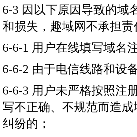
6-3 因以下原因导致的
和损失，趣域网不承担责
6-6-1 用户在线填写
6-6-2 由于电信线路
6-6-3 用户未严格按
写不正确、不规范而造成
纠纷的；