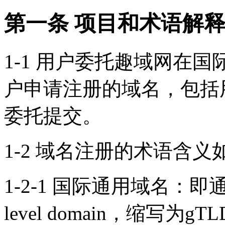
第一条 项目和术语解
1-1 用户委托趣域网在国际
户申请注册的域名，包括
委托提交。
1-2 域名注册的术语含义
1-2-1 国际通用域名：即通用
level domain，缩写