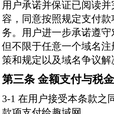
用户承诺并保证已阅读并
容，同意按照规定支付款
务。用户进一步承诺遵守
但不限于任意一个域名注
策和规定以及域名争议解
第三条 金额支付与税
3-1 在用户接受本条款
款项支付给趣域网。