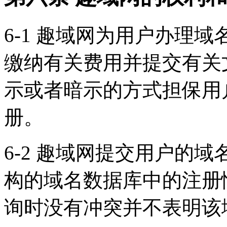
6-1 趣域网为用户办理
缴纳有关费用并提交有关
示或者暗示的方式担保用
册。
6-2 趣域网提交用户的
构的域名数据库中的注册
询时没有冲突并不表明该