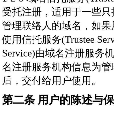
受托注册，适用于一些只
管理联络人的域名，如果
使用信托服务(Trustee Serv
Service)由域名注册
名注册服务机构信息为管
后，交付给用户使用。
第二条 用户的陈述与