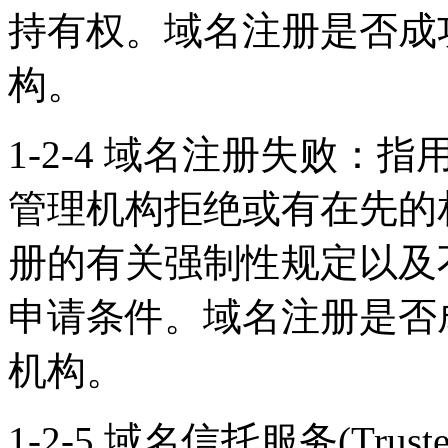
持有权。域名注册是否成
构。
1-2-4 域名注册失败
管理机构拒绝或有在先的
册的有关强制性规定以及
申请条件。域名注册是否
机构。
1-2-5 域名信托服务(Trus