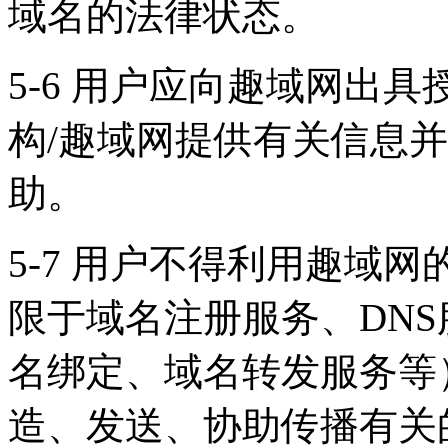
域名的法律状态。
5-6 用户应向趣域网出
构/趣域网提供有关信息
助。
5-7 用户不得利用趣域
限于域名注册服务、DNS
名绑定、域名转发服务等
造、发送、协助传播有关