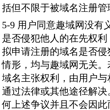
括但不限于被域名注册管
5-9 用户同意趣域网没
是否侵犯他人的在先权利
拟申请注册的域名是否侵
情形，均与趣域网无关。
域名主张权利，由用户与
通过法律或其他途径解决
何上述争议并且不会因此