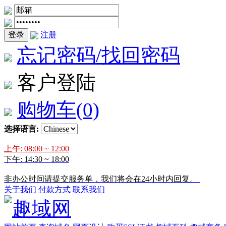
登录
注册
忘记密码/找回密码
客户登陆
购物车
(0)
选择语言:
上午: 08:00 ~ 12:00
下午: 14:30 ~ 18:00
非办公时间请提交服务单，我们将会在24小时内回复。
关于我们
付款方式
联系我们