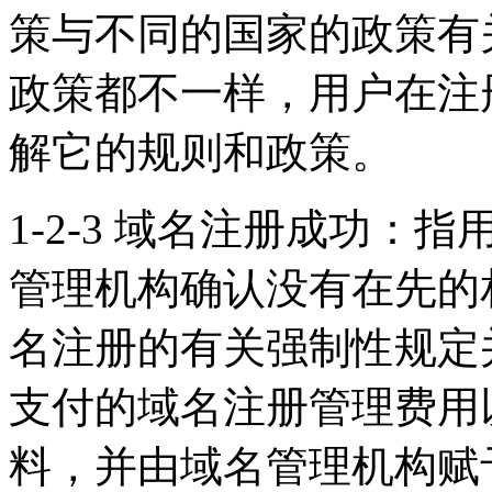
策与不同的国家的政策有
政策都不一样，用户在注
解它的规则和政策。
1-2-3 域名注册成功
管理机构确认没有在先的
名注册的有关强制性规定
支付的域名注册管理费用
料，并由域名管理机构赋