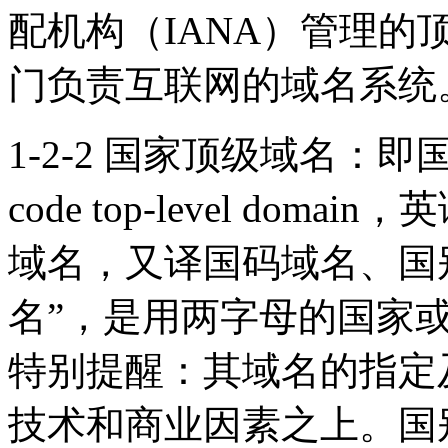
配机构（IANA）管理的
门负责互联网的域名系统
1-2-2 国家顶级域名：即
code top-level do
域名，又译国码域名、国
名”，是用两字母的国家
特别提醒：其域名的指定
技术和商业因素之上。国