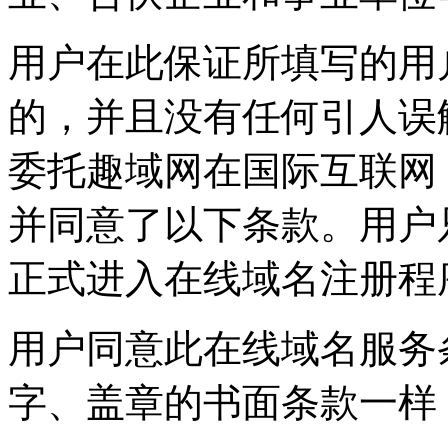
用户在此保证所填写的用
的，并且没有任何引人误
委托趣域网在国际互联网（I
并同意了以下条款。用户
正式进入在线域名注册程
用户同意此在线域名服务
字、盖章的书面条款一样