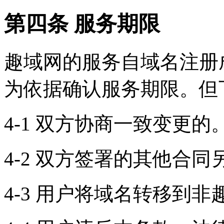
第四条 服务期限
趣域网的服务自域名注册
为依据确认服务期限。但
4-1 双方协商一致变更的
4-2 双方签署的其他合
4-3 用户将域名转移到