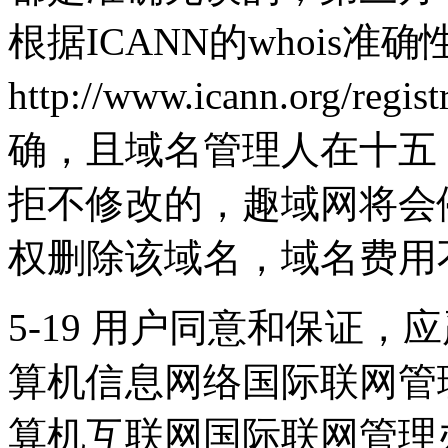
根据ICANN的whois准
http://www.icann.org/r
确，且域名管理人在十五
拒不修改的，趣域网将会停
权删除该域名，域名费用
5-19 用户同意和保证
算机信息网络国际联网管
算机互联网国际联网管理