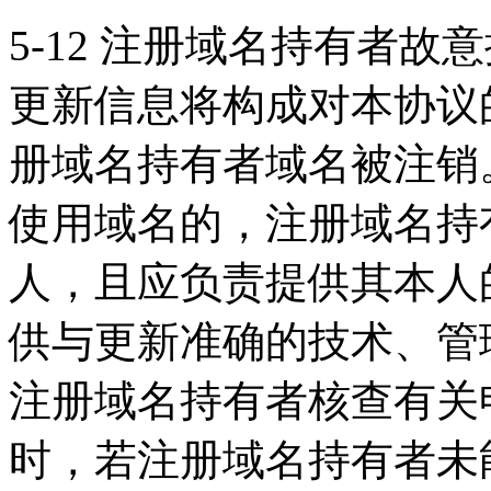
5-12 注册域名持有者
更新信息将构成对本协议
册域名持有者域名被注销
使用域名的，注册域名持
人，且应负责提供其本人
供与更新准确的技术、管
注册域名持有者核查有关
时，若注册域名持有者未