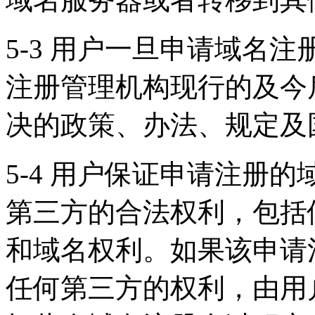
5-3 用户一旦申请域名
注册管理机构现行的及今
决的政策、办法、规定及
5-4 用户保证申请注册
第三方的合法权利，包括
和域名权利。如果该申请
任何第三方的权利，由用