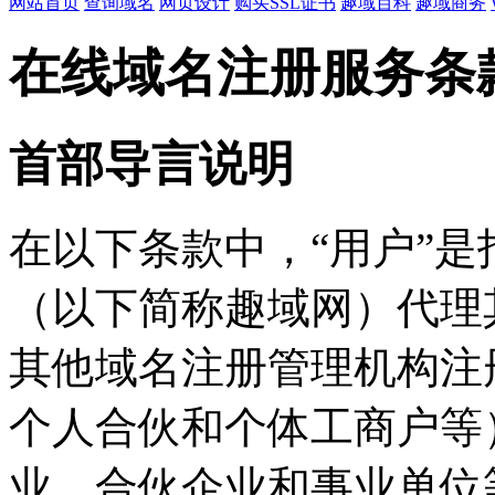
网站首页
查询域名
网页设计
购买SSL证书
趣域百科
趣域商务
在线域名注册服务条
首部导言说明
在以下条款中，“用户”
（以下简称趣域网）代理
其他域名注册管理机构注
个人合伙和个体工商户等
业、合伙企业和事业单位