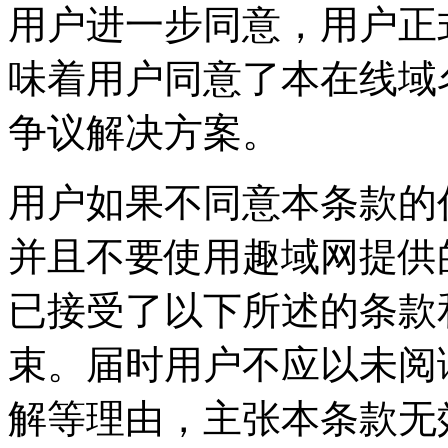
用户进一步同意，用户正
味着用户同意了本在线域
争议解决方案。
用户如果不同意本条款的
并且不要使用趣域网提供
已接受了以下所述的条款
束。届时用户不应以未阅
解等理由，主张本条款无