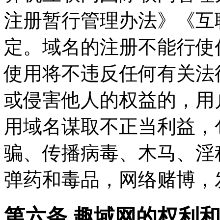
注册暂行管理办法》《互
定。域名的注册不能行使
使用将不违反任何有关法
或侵害他人的权益的，用
用域名谋取不正当利益，
骗、传播病毒、木马、淫
弹药和毒品，网络赌博，
第六条 趣域网的权利