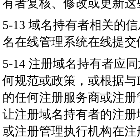
有者复核、修改或更新这
5-13 域名持有者相关
名在线管理系统在线提交
5-14 注册域名持有者应同
何规范或政策，或根据与I
的任何注册服务商或注册
让注册域名持有者的注册域
或注册管理执行机构在注