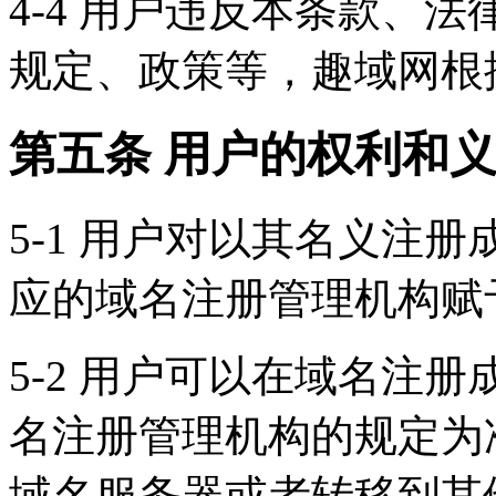
4-4 用户违反本条款、
规定、政策等，趣域网根
第五条 用户的权利和
5-1 用户对以其名义注
应的域名注册管理机构赋
5-2 用户可以在域名注
名注册管理机构的规定为
域名服务器或者转移到其