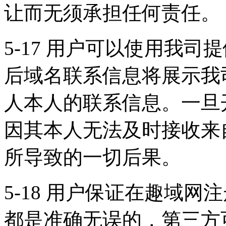
让而无须承担任何责任。
5-17 用户可以使用我司
后域名联系信息将展示我
人本人的联系信息。一旦
因其本人无法及时接收来
所导致的一切后果。
5-18 用户保证在趣域
都是准确无误的，第三方