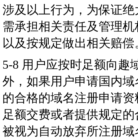
涉及以上行为，为保证绝
需承担相关责任及管理机
以及按规定做出相关赔偿
5-8 用户应按时足额向
外，如果用户申请国内域名
的合格的域名注册申请资
足额交费或者提供规定的
被视为自动放弃所注册域