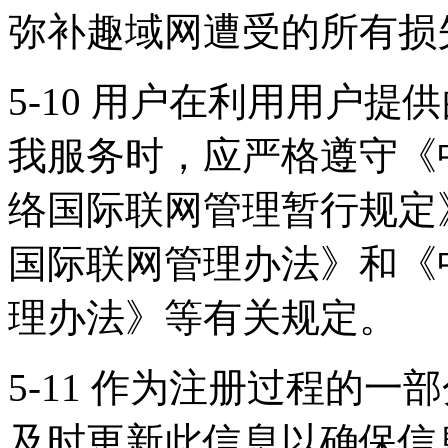
弥补趣域网遭受的所有损
5-10 用户在利用用户
我服务时，应严格遵守《
络国际联网管理暂行规定
国际联网管理办法》和《
理办法》等有关规定。
5-11 作为注册过程的
及时更新此信息以确保信