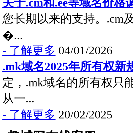
关于.cm和.ee等域名价
您长期以来的支持。.cm
�...
- 了解更多
04/01/2026
.mk域名2025年所有权新
定，.mk域名的所有权
从一...
- 了解更多
20/02/2025