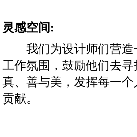
灵感空间:
我们为设计师们营造一
工作氛围，鼓励他们去寻
真、善与美，发挥每一个
贡献。