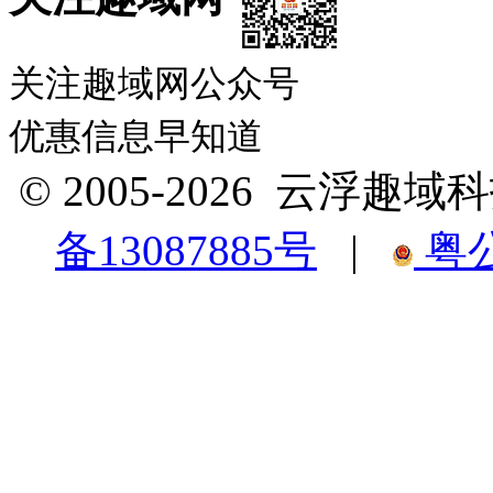
关注趣域网公众号
优惠信息早知道
© 2005-2026 云浮
备13087885号
|
粤公