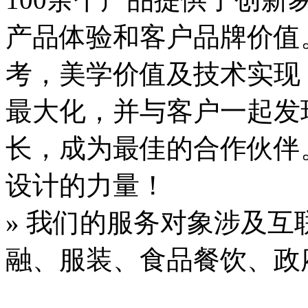
产品体验和客户品牌价值。
考，美学价值及技术实现
最大化，并与客户一起发
长，成为最佳的合作伙伴
设计的力量！
» 我们的服务对象涉及
融、服装、食品餐饮、政