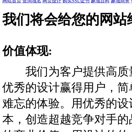
网站首页
查询域名
网页设计
购买SSL证书
趣域百科
趣域商务
我们将会给您的网站
价值体现:
我们为客户提供高质量
优秀的设计赢得用户，简
难忘的体验。用优秀的设
本，创造超越竞争对手的