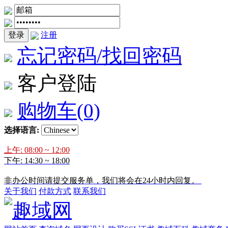
登录
注册
忘记密码/找回密码
客户登陆
购物车
(0)
选择语言:
上午: 08:00 ~ 12:00
下午: 14:30 ~ 18:00
非办公时间请提交服务单，我们将会在24小时内回复。
关于我们
付款方式
联系我们