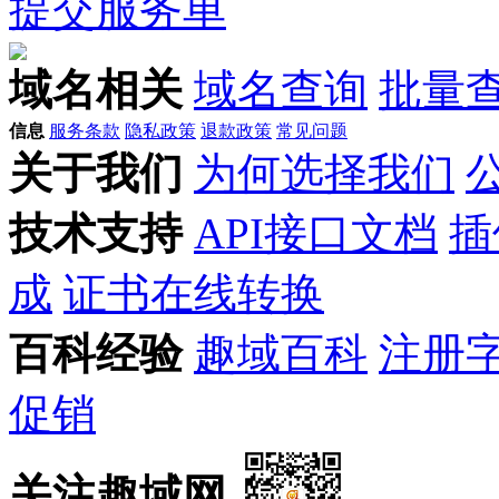
提交服务单
域名相关
域名查询
批量
信息
服务条款
隐私政策
退款政策
常见问题
关于我们
为何选择我们
技术支持
API接口文档
插
成
证书在线转换
百科经验
趣域百科
注册
促销
关注趣域网