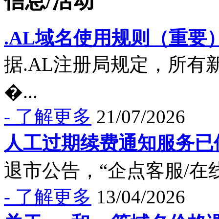
信息/活动
.AL域名使用规则（重要
据.AL注册局规定，所有
�...
- 了解更多
21/07/2026
人工过期续费通知服务已
退市公告，“企点客服/在线
- 了解更多
13/04/2026