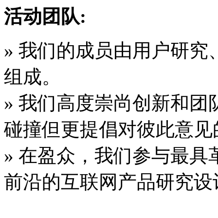
活动团队:
» 我们的成员由用户研
组成。
» 我们高度崇尚创新和
碰撞但更提倡对彼此意见
» 在盈众，我们参与最
前沿的互联网产品研究设