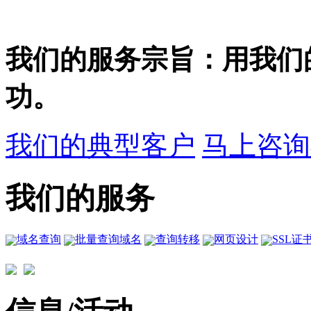
我们的服务宗旨：用我们
功。
我们的典型客户
马上咨询
我们的服务
域名查询
批量查询域名
查询转移
网页设计
SSL证