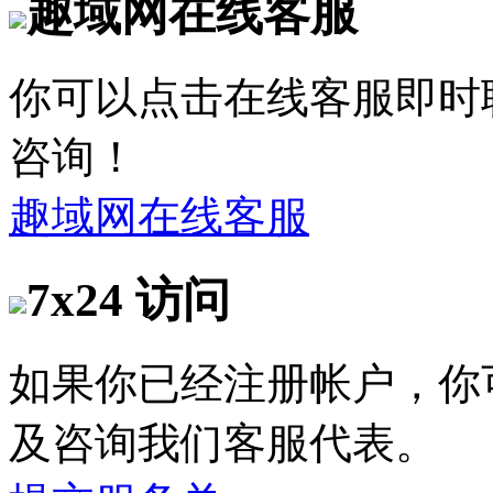
趣域网在线客服
你可以点击在线客服即时
咨询！
趣域网在线客服
7x24 访问
如果你已经注册帐户，你
及咨询我们客服代表。