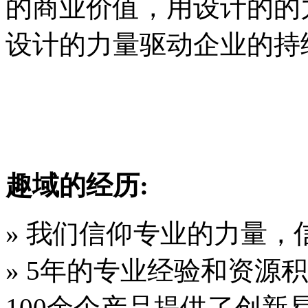
的商业价值，用设计的的
设计的力量驱动企业的持
趣域的经历:
» 我们信仰专业的力量，
» 5年的专业经验和资源
100余个产品提供了创