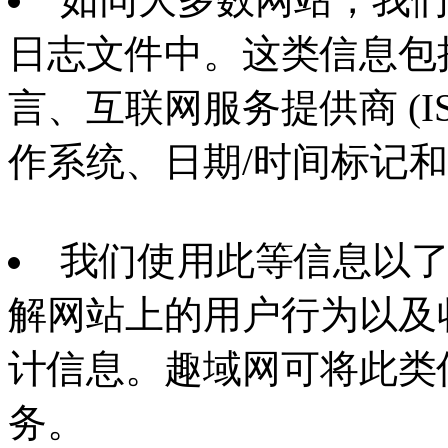
日志文件中。这类信息包括
言、互联网服务提供商 (
作系统、日期/时间标记
我们使用此等信息以
解网站上的用户行为以及
计信息。趣域网可将此类
务。