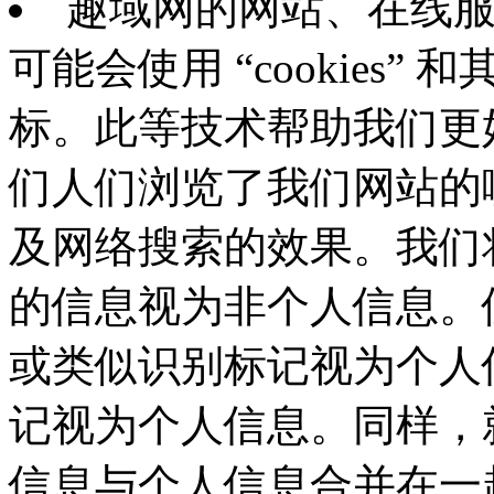
趣域网的网站、在线
可能会使用 “cookies
标。此等技术帮助我们更
们人们浏览了我们网站的
及网络搜索的效果。我们将通
的信息视为非个人信息。但
或类似识别标记视为个人
记视为个人信息。同样，
信息与个人信息合并在一