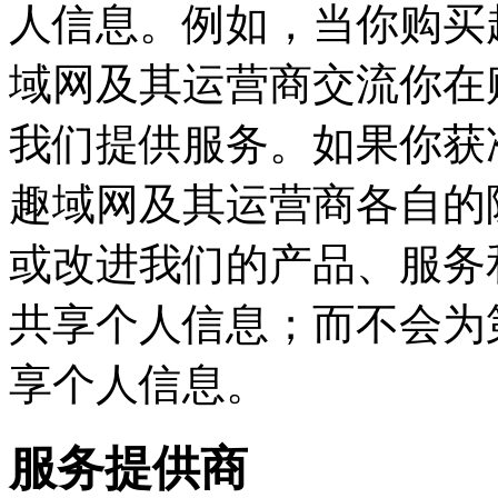
人信息。例如，当你购买
域网及其运营商交流你在
我们提供服务。如果你获
趣域网及其运营商各自的
或改进我们的产品、服务
共享个人信息；而不会为
享个人信息。
服务提供商