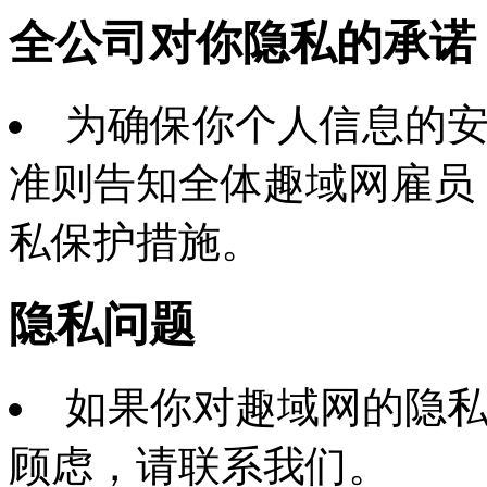
全公司对你隐私的承诺
为确保你个人信息的
准则告知全体趣域网雇员
私保护措施。
隐私问题
如果你对趣域网的隐
顾虑，请联系我们。