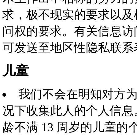
求，极不现实的要求以及
问权的要求。有关信息访
可发送至地区性隐私联系
儿童
我们不会在明知对方为年
况下收集此人的个人信息
龄不满 13 周岁的儿童