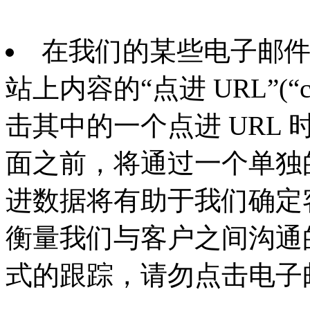
在我们的某些电子邮
站上内容的“点进 URL”(“cli
击其中的一个点进 URL
面之前，将通过一个单独
进数据将有助于我们确定
衡量我们与客户之间沟通
式的跟踪，请勿点击电子