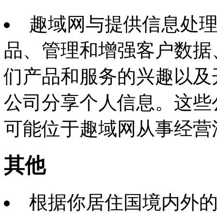
趣域网与提供信息处
品、管理和增强客户数据
们产品和服务的兴趣以及
公司分享个人信息。这些
可能位于趣域网从事经营
其他
根据你居住国境内外的