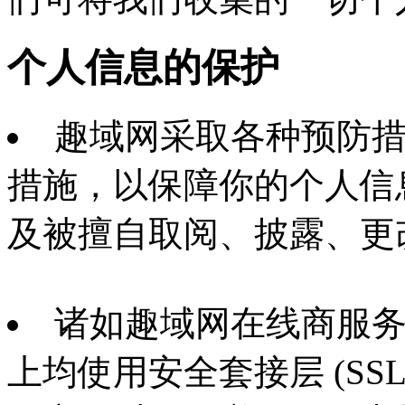
个人信息的保护
趣域网采取各种预防
措施，以保障你的个人信
及被擅自取阅、披露、更
诸如趣域网在线商服
上均使用安全套接层 (SS