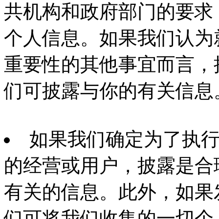
共机构和政府部门的要求
个人信息。如果我们认为
重要性的其他事宜而言，
们可披露与你的有关信息
如果我们确定为了执
的经营或用户，披露是合
有关的信息。此外，如果
们可将我们收集的一切个