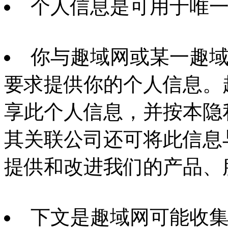
个人信息是可用于唯
你与趣域网或某一趣
要求提供你的个人信息。
享此个人信息，并按本隐
其关联公司还可将此信息
提供和改进我们的产品、
下文是趣域网可能收