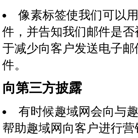
像素标签使我们可以
件，并告知我们邮件是否
于减少向客户发送电子邮
件。
向第三方披露
有时候趣域网会向与
帮助趣域网向客户进行营