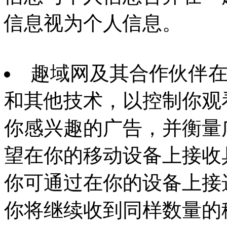
信息视为个人信息。
趣域网及其合作伙伴在移动
和其他技术，以控制你观
你感兴趣的广告，并衡量
望在你的移动设备上接收
你可通过在你的设备上接
你将继续收到同样数量的