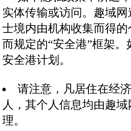
实体传输或访问。趣域网
士境内由机构收集而得的
而规定的“安全港”框架
安全港计划。
请注意，凡居住在经济区
人，其个人信息均由趣域
理。