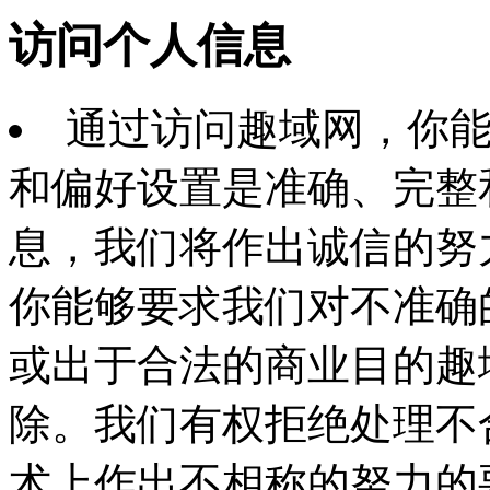
访问个人信息
通过访问趣域网，你
和偏好设置是准确、完整
息，我们将作出诚信的努
你能够要求我们对不准确
或出于合法的商业目的趣
除。我们有权拒绝处理不
术上作出不相称的努力的