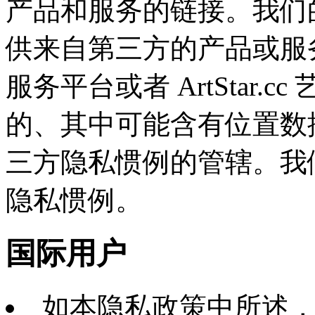
产品和服务的链接。我们
供来自第三方的产品或服务——
服务平台或者 ArtStar
的、其中可能含有位置数
三方隐私惯例的管辖。我
隐私惯例。
国际用户
如本隐私政策中所述