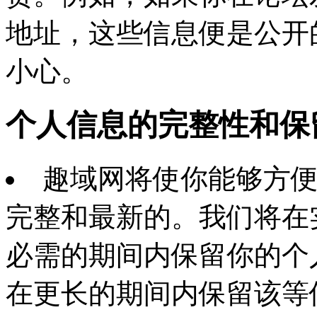
地址，这些信息便是公开
小心。
个人信息的完整性和保
趣域网将使你能够方
完整和最新的。我们将在
必需的期间内保留你的个
在更长的期间内保留该等