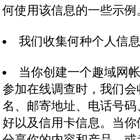
何使用该信息的一些示例
我们收集何种个人信
当你创建一个趣域网
参加在线调查时，我们会
名、邮寄地址、电话号码
好以及信用卡信息。当你
分享你的内容和产品，或