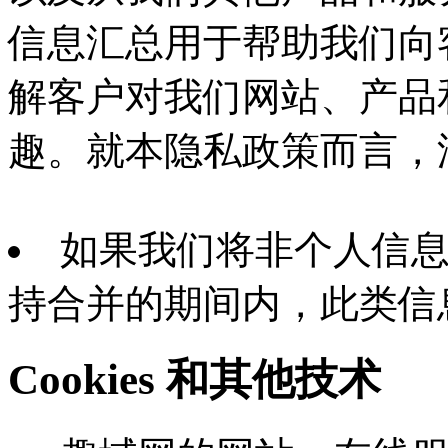
信息汇总用于帮助我们向
解客户对我们网站、产品
趣。就本隐私政策而言，
如果我们将非个人信
持合并的期间内，此类信
Cookies 和其他技术