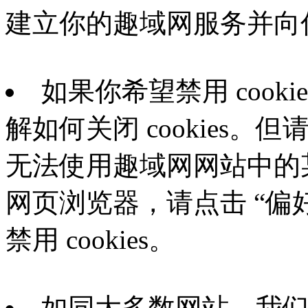
建立你的趣域网服务并向
如果你希望禁用 coo
解如何关闭 cookies。但
无法使用趣域网网站中的某些
网页浏览器，请点击 “偏
禁用 cookies。
如同大多数网站，我