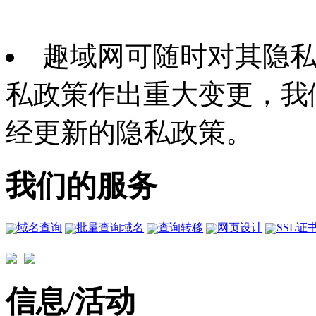
趣域网可随时对其隐
私政策作出重大变更，我
经更新的隐私政策。
我们的服务
域名查询
批量查询域名
查询转移
网页设计
SSL证
信息/活动