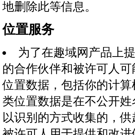
地删除此等信息。
位置服务
为了在趣域网产品上
的合作伙伴和被许可人可
位置数据，包括你的计算
类位置数据是在不公开姓
以识别的方式收集的，供
被许可人用于提供和改进