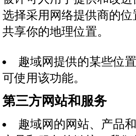
选择采用网络提供商的位
共享你的地理位置。
趣域网提供的某些位
可使用该功能。
第三方网站和服务
趣域网的网站、产品