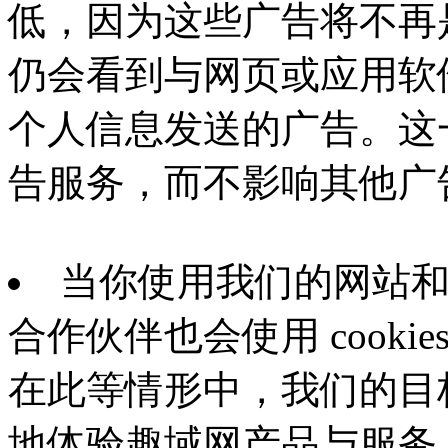
低，因为这些广告将不再
仍会看到与网页或应用软
个人信息发送的广告。这
告服务，而不影响其他广
当你使用我们的网站
合作伙伴也会使用 cook
在此等情形中，我们的目
地体验趣域网产品与服务