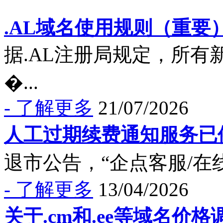
.AL域名使用规则（重要
据.AL注册局规定，所有
�...
- 了解更多
21/07/2026
人工过期续费通知服务已
退市公告，“企点客服/在线
- 了解更多
13/04/2026
关于.cm和.ee等域名价