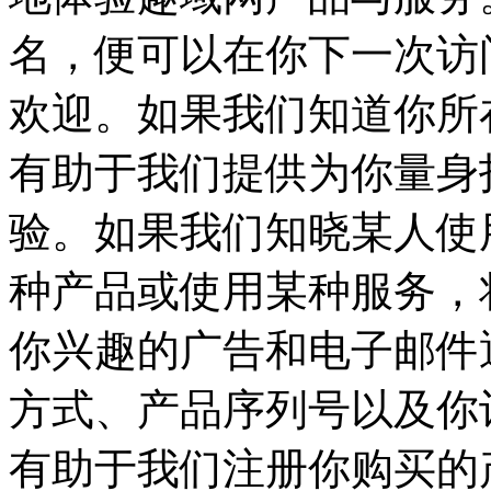
名，便可以在你下一次访
欢迎。如果我们知道你所
有助于我们提供为你量身
验。如果我们知晓某人使
种产品或使用某种服务，
你兴趣的广告和电子邮件
方式、产品序列号以及你
有助于我们注册你购买的