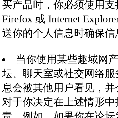
买产品时，你必须使用支持 S
Firefox 或 Internet
送你的个人信息时确保信
当你使用某些趣域网
坛、聊天室或社交网络服
息会被其他用户看见，并
对于你决定在上述情形中
责。例如，如果你在论坛