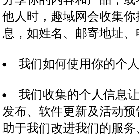
他人时，趣域网会收集你
息，如姓名、邮寄地址、
我们如何使用你的个
我们收集的个人信息
发布、软件更新及活动预
助于我们改进我们的服务