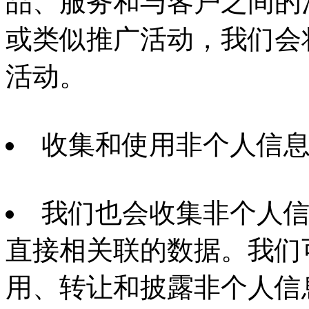
品、服务和与客户之间的
或类似推广活动，我们会
活动。
收集和使用非个人信
我们也会收集非个人
直接相关联的数据。我们
用、转让和披露非个人信