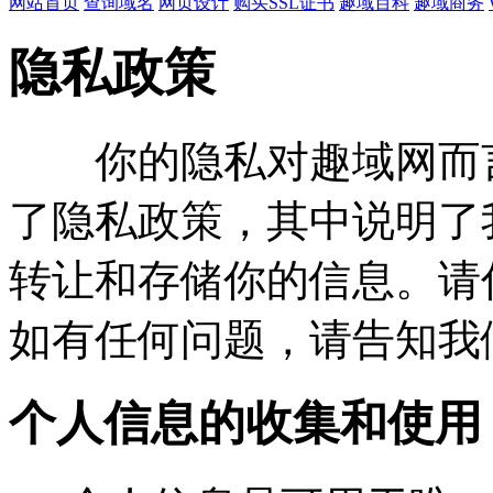
网站首页
查询域名
网页设计
购买SSL证书
趣域百科
趣域商务
隐私政策
你的隐私对趣域网而言
了隐私政策，其中说明了
转让和存储你的信息。请
如有任何问题，请告知我
个人信息的收集和使用