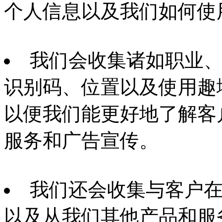
个人信息以及我们如何使
我们会收集诸如职业
识别码、位置以及使用趣
以便我们能更好地了解客
服务和广告宣传。
我们还会收集与客户
以及从我们其他产品和服