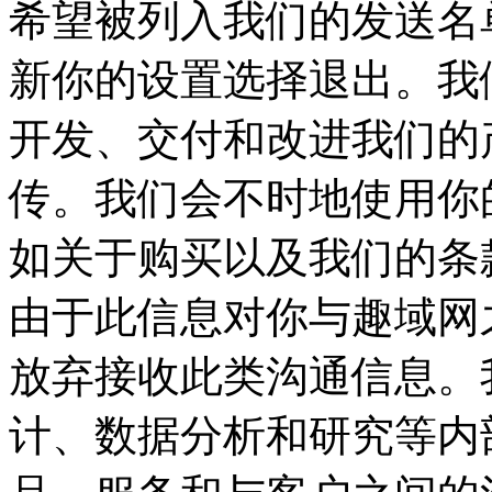
希望被列入我们的发送名
新你的设置选择退出。我
开发、交付和改进我们的
传。我们会不时地使用你
如关于购买以及我们的条
由于此信息对你与趣域网
放弃接收此类沟通信息。
计、数据分析和研究等内