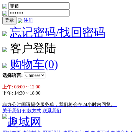
登录
注册
忘记密码/找回密码
客户登陆
购物车
(0)
选择语言:
上午: 08:00 ~ 12:00
下午: 14:30 ~ 18:00
非办公时间请提交服务单，我们将会在24小时内回复。
关于我们
付款方式
联系我们