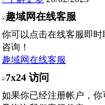
趣域网在线客服
你可以点击在线客服即时
咨询！
趣域网在线客服
7x24 访问
如果你已经注册帐户，你