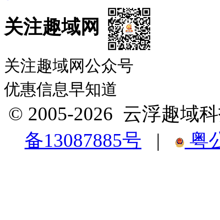
关注趣域网
关注趣域网公众号
优惠信息早知道
© 2005-2026 云浮
备13087885号
|
粤公