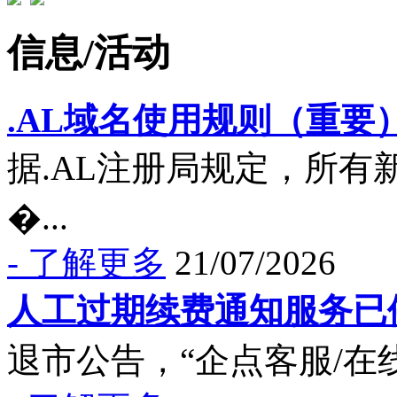
信息/活动
.AL域名使用规则（重要
据.AL注册局规定，所有
�...
- 了解更多
21/07/2026
人工过期续费通知服务已
退市公告，“企点客服/在线