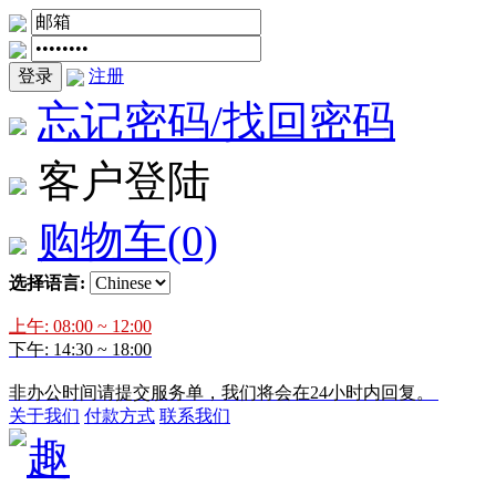
登录
注册
忘记密码/找回密码
客户登陆
购物车
(0)
选择语言:
上午: 08:00 ~ 12:00
下午: 14:30 ~ 18:00
非办公时间请提交服务单，我们将会在24小时内回复。
关于我们
付款方式
联系我们