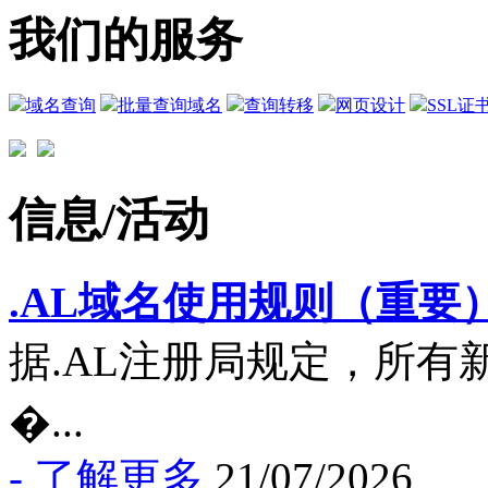
我们的服务
域名查询
批量查询域名
查询转移
网页设计
SSL证
信息/活动
.AL域名使用规则（重要
据.AL注册局规定，所有
�...
- 了解更多
21/07/2026