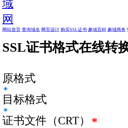
网站首页
查询域名
网页设计
购买SSL证书
趣域百科
趣域商务
SSL证书格式在线转
原格式
目标格式
证书文件（CRT）
*