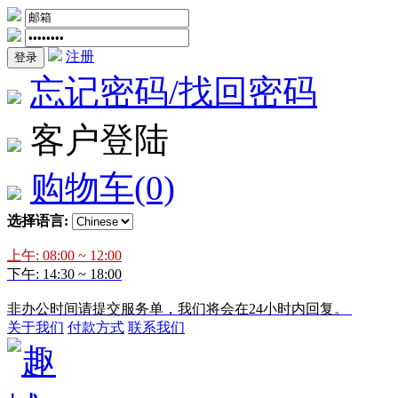
注册
登录
忘记密码/找回密码
客户登陆
购物车
(0)
选择语言:
上午: 08:00 ~ 12:00
下午: 14:30 ~ 18:00
非办公时间请提交服务单，我们将会在24小时内回复。
关于我们
付款方式
联系我们