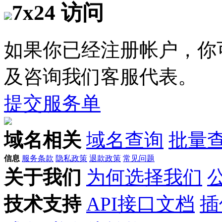
7x24 访问
如果你已经注册帐户，你
及咨询我们客服代表。
提交服务单
域名相关
域名查询
批量
信息
服务条款
隐私政策
退款政策
常见问题
关于我们
为何选择我们
技术支持
API接口文档
插