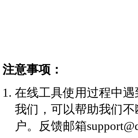
注意事项：
在线工具使用过程中遇
我们，可以帮助我们不
户。反馈邮箱support@qu