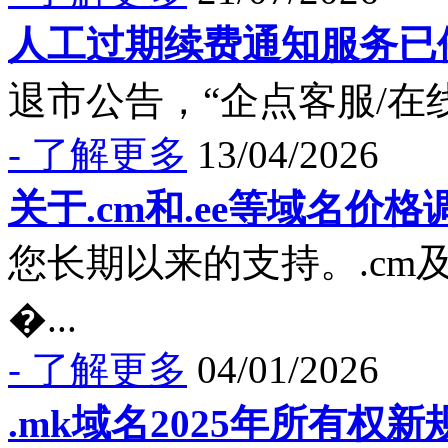
人工过期续费通知服务已
退市公告，“企点客服/在线
- 了解更多
13/04/2026
关于.cm和.ee等域名价
您长期以来的支持。.cm
�...
- 了解更多
04/01/2026
.mk域名2025年所有权新