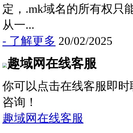
定，.mk域名的所有权
从一...
- 了解更多
20/02/2025
趣域网在线客服
你可以点击在线客服即时
咨询！
趣域网在线客服