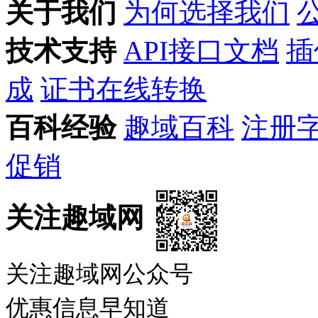
关于我们
为何选择我们
技术支持
API接口文档
插
成
证书在线转换
百科经验
趣域百科
注册
促销
关注趣域网
关注趣域网公众号
优惠信息早知道