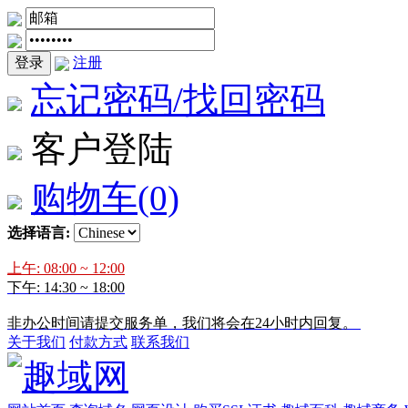
登录
注册
忘记密码/找回密码
客户登陆
购物车
(0)
选择语言:
上午: 08:00 ~ 12:00
下午: 14:30 ~ 18:00
非办公时间请提交服务单，我们将会在24小时内回复。
关于我们
付款方式
联系我们