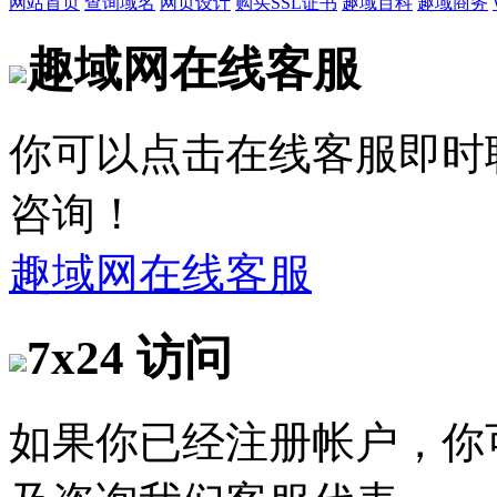
网站首页
查询域名
网页设计
购买SSL证书
趣域百科
趣域商务
趣域网在线客服
你可以点击在线客服即时
咨询！
趣域网在线客服
7x24 访问
如果你已经注册帐户，你