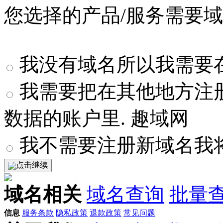
您选择的产品/服务需要
我没有域名所以我需要在
我需要把在其他地方注
数据的账户里. 趣域网
我不需要注册新域名我
点击继续
域名相关
域名查询
批量
信息
服务条款
隐私政策
退款政策
常见问题