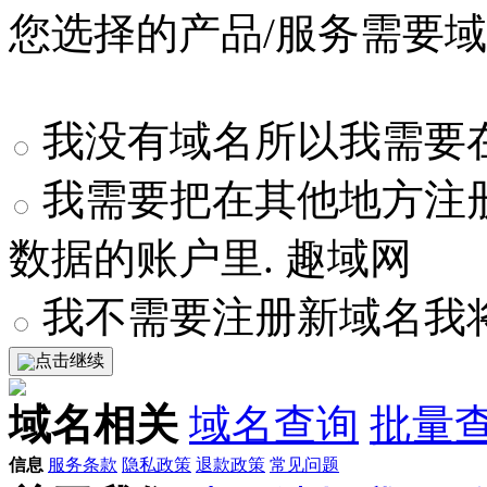
您选择的产品/服务需要
我没有域名所以我需要在
我需要把在其他地方注
数据的账户里. 趣域网
我不需要注册新域名我
点击继续
域名相关
域名查询
批量
信息
服务条款
隐私政策
退款政策
常见问题