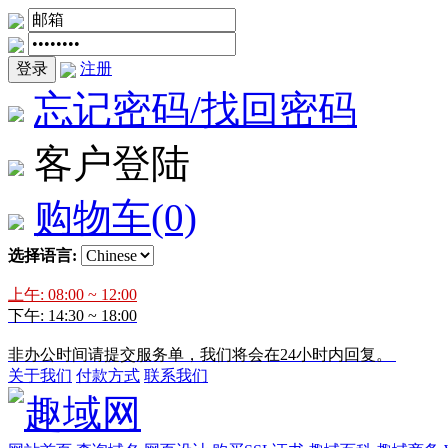
登录
注册
忘记密码/找回密码
客户登陆
购物车
(0)
选择语言:
上午: 08:00 ~ 12:00
下午: 14:30 ~ 18:00
非办公时间请提交服务单，我们将会在24小时内回复。
关于我们
付款方式
联系我们