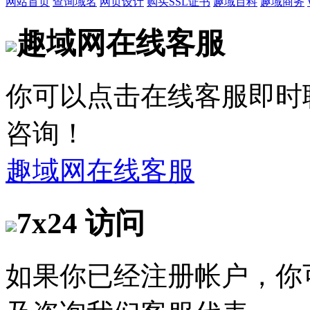
网站首页
查询域名
网页设计
购买SSL证书
趣域百科
趣域商务
趣域网在线客服
你可以点击在线客服即时
咨询！
趣域网在线客服
7x24 访问
如果你已经注册帐户，你