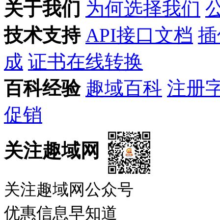
关于我们
为何选择我们
技术支持
API接口文档
插
成
证书在线转换
百科经验
趣域百科
注册
促销
关注趣域网
关注趣域网公众号
优惠信息早知道