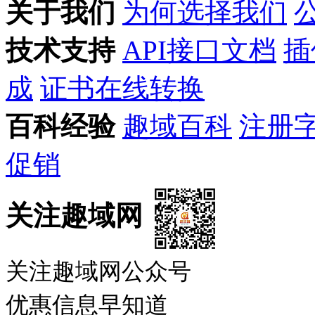
关于我们
为何选择我们
技术支持
API接口文档
插
成
证书在线转换
百科经验
趣域百科
注册
促销
关注趣域网
关注趣域网公众号
优惠信息早知道