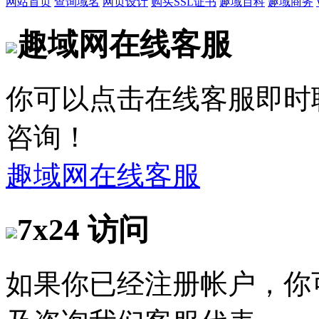
网站首页
查询域名
网页设计
购买SSL证书
趣域百科
趣域商务
趣域网在线客服
你可以点击在线客服即时
咨询！
趣域网在线客服
7x24 访问
如果你已经注册帐户，你