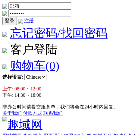
登录
注册
忘记密码/找回密码
客户登陆
购物车
(0)
选择语言:
上午: 08:00 ~ 12:00
下午: 14:30 ~ 18:00
非办公时间请提交服务单，我们将会在24小时内回复。
关于我们
付款方式
联系我们