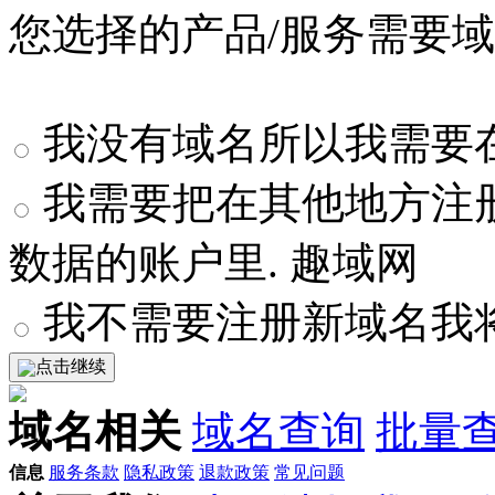
您选择的产品/服务需要
我没有域名所以我需要在
我需要把在其他地方注
数据的账户里. 趣域网
我不需要注册新域名我
点击继续
域名相关
域名查询
批量
信息
服务条款
隐私政策
退款政策
常见问题