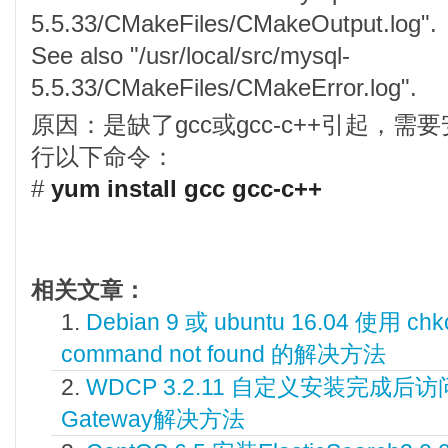
5.5.33/CMakeFiles/CMakeOutput.log".
See also "/usr/local/src/mysql-
5.5.33/CMakeFiles/CMakeError.log".
原因：是缺了gcc或gcc-c++引起，需
行以下命令：
#
yum install gcc gcc-c++
相关文章：
Debian 9 或 ubuntu 16.04 使用
command not found 的解决方法
WDCP 3.2.11 自定义安装完成后访问
Gateway解决方法