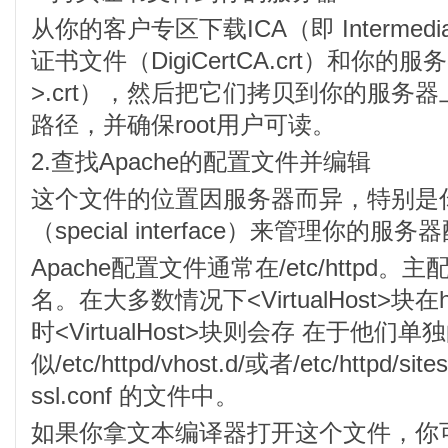
从你的客户专区下载ICA（即 Intermediate Ce
证书文件（DigiCertCA.crt）和你
>.crt），然后把它们拷贝到你的服务
路径，并确保root用户可读。
2.查找Apache的配置文件并编辑
这个文件的位置因服务器而异，特别是
（special interface）来管理你的服
Apache配置文件通常在/etc/httpd。主配
名。在大多数情况下<VirtualHost>块在h
时<VirtualHost>块则会存 在于他
似/etc/httpd/vhost.d/或者/etc/htt
ssl.conf 的文件中。
如果你拿文本编译器打开这个文件，你可以