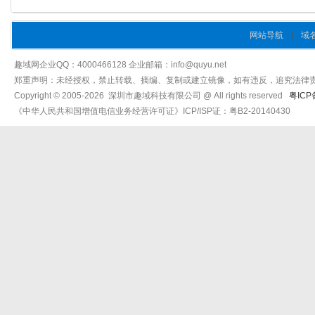
网站导航
|
域
趣域网企业QQ：4000466128 企业邮箱：info@quyu.net
郑重声明：未经授权，禁止转载、摘编、复制或建立镜像，如有违反，追究法律
Copyright © 2005-2026 深圳市趣域科技有限公司 @ All rights reserved
粤ICP
《中华人民共和国增值电信业务经营许可证》ICP/ISP证：粤B2-20140430