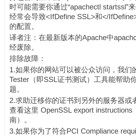
时可能需要你通过“apachectl startss
经常会导致<IfDefine SSL>和</IfDe
的配置。
译者注：在最新版本的Apache中apachct
经废除。
排除故障：
1.如果你的网站可以被公众访问，我们的 SSL 
Tester（即SSL证书测试）工具能帮
题。
2.求助迁移你的证书到另外的服务器或
查看这里 OpenSSL export instructi
南）。
3.如果你为了符合PCI Compliance requ