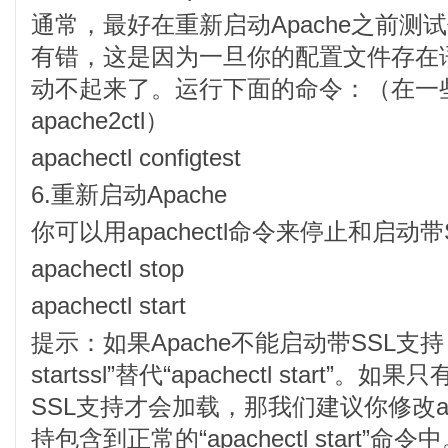
通常，最好在重新启动Apache之前测试
有错，这是因为一旦你的配置文件存在语法
动不起来了。运行下面的命令：（在一
apache2ctl）
apachectl configtest
6.重新启动Apache
你可以用apachectl命令来停止和启动带S
apachectl stop
apachectl start
提示：如果Apache不能启动带SSL支持，请
startssl”替代“apachectl start”。如果只
SSL支持才会加载，那我们建议你修改ap
持包含到正常的“apachectl start