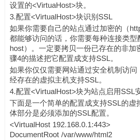
设置的<VirtuaHost>块。
3.配置<VirtualHost>块识别SSL
如果你需要自己的站点通过加密的（http
都能够访问的话，你需要每种连接类型配置一
host）。一定要拷贝一份已存在的非
骤4的描述把它配置成支持SSL。
如果你仅仅需要网站通过安全机制访问
经存在的虚拟主机支持SSL。
4.配置<VirtualHost>块为站点启用SS
下面是一个简单的配置成支持SSL的虚
体部分是必须添加的SSL配置。
<VirtualHost 192.168.0.1:443>
DocumentRoot /var/www/html2