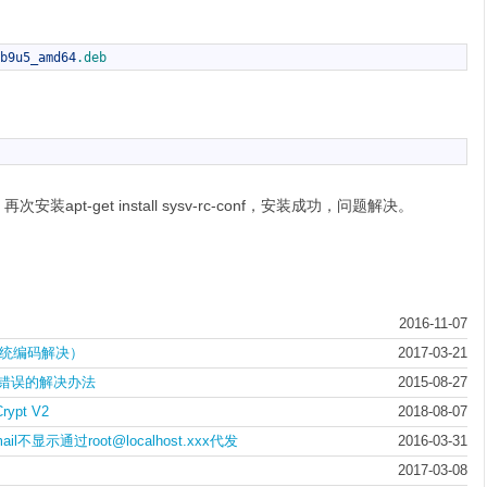
b9u5_amd64
.deb
装apt-get install sysv-rc-conf，安装成功，问题解决。
2016-11-07
改系统编码解决）
2017-03-21
ake 错误的解决办法
2015-08-27
ypt V2
2018-08-07
il不显示通过root@localhost.xxx代发
2016-03-31
2017-03-08