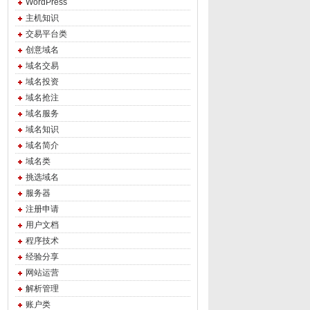
WordPress
主机知识
交易平台类
创意域名
域名交易
域名投资
域名抢注
域名服务
域名知识
域名简介
域名类
挑选域名
服务器
注册申请
用户文档
程序技术
经验分享
网站运营
解析管理
账户类