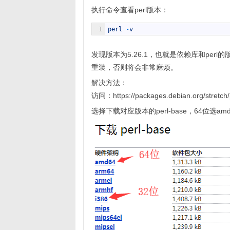
执行命令查看perl版本：
1
perl
-
v
发现版本为5.26.1，也就是依赖库和per
重装，否则将会非常麻烦。
解决方法：
访问：https://packages.debian.org/stretch/
选择下载对应版本的perl-base，64位选amd