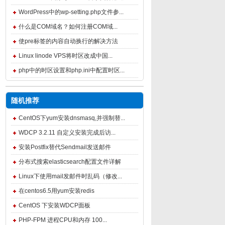
WordPress中的wp-setting.php文件参...
什么是COM域名？如何注册COM域...
使pre标签的内容自动换行的解决方法
Linux linode VPS将时区改成中国...
php中的时区设置和php.ini中配置时区...
随机推荐
CentOS下yum安装dnsmasq,并强制替...
WDCP 3.2.11 自定义安装完成后访...
安装Postfix替代Sendmail发送邮件
分布式搜索elasticsearch配置文件详解
Linux下使用mail发邮件时乱码（修改...
在centos6.5用yum安装redis
CentOS 下安装WDCP面板
PHP-FPM 进程CPU和内存 100...