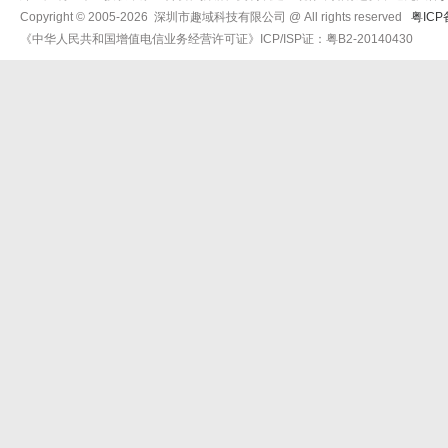
Copyright © 2005-2026 深圳市趣域科技有限公司 @ All rights reserved
粤ICP
《中华人民共和国增值电信业务经营许可证》ICP/ISP证：粤B2-20140430