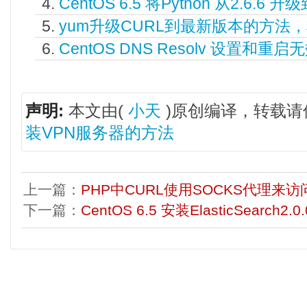
CentOS 6.5 将Python 从2.6.6 升级到
yum升级CURL到最新版本的方法
CentOS DNS Resolv 设置和
声明:
本文由(
小天
)原创编译，转载请
装VPN服务器的方法
上一篇：
PHP中CURL使用SOCKS代理来
下一篇：
CentOS 6.5 安装ElasticSearch2.0.