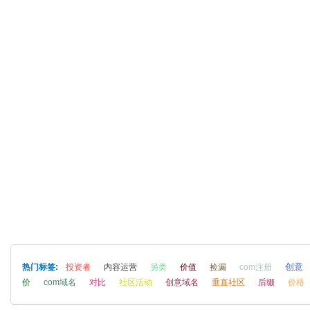
创意
热门标签:
投资者
内容运营
另类
价值
捡漏
com注册
价
com域名
对比
社区活动
创意域名
垂直社区
后缀
价格