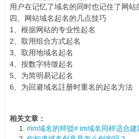
用户在记忆了域名的同时也记住了网站
四、网站域名起名的几点技巧
1、根据网站的专业性起名
2、取用组合方式起名
3、取用地域名起名
4、按数字特徵起名
5、为简明易记起名
6、为回避域名註册时重名的起名方法
相关文章：
#im域名的辩驳# im域名同样适合
你知道域名创意是怎么创的吗？