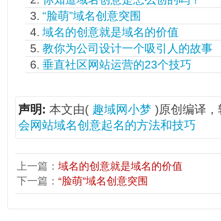
“脸萌”域名创意突围
域名的创意就是域名的价值
教你为公司设计一个吸引人的故事
垂直社区网站运营的23个技巧
声明:
本文由(
趣域网小梦
)原创编译，
会网站域名创意起名的方法和技巧
上一篇：
域名的创意就是域名的价值
下一篇：
“脸萌”域名创意突围