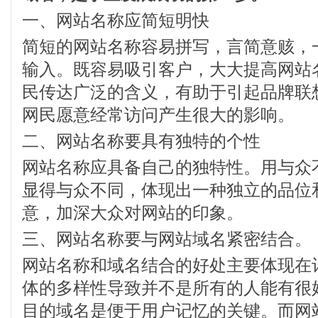
一、网站名称应简短明快
简短的网站名称容易拼写，言简意赅，
输入。既容易吸引客户，大大提高网站
民传达广泛的含义，有助于引起品牌联
网民愿意经常访问产生很大的影响。
二、网站名称要具有独特的个性
网站名称应具备自己的独特性。用与众
显得与众不同，体现出一种独立的品位
意，加深大众对网站的印象。
三、网站名称要与网站域名紧密结合。
网站名称和域名结合的好处主要体现在
体的多样性导致并不是所有的人能有很
目的域名是便于用户记忆的关键。而网