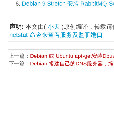
Debian 9 Stretch 安装 RabbitM
声明:
本文由(
小天
)原创编译，转载请
netstat 命令来查看服务及监听端口
上一篇：
Debian 或 Ubuntu apt-get安装Dbus
下一篇：
Debian 搭建自己的DNS服务器，编