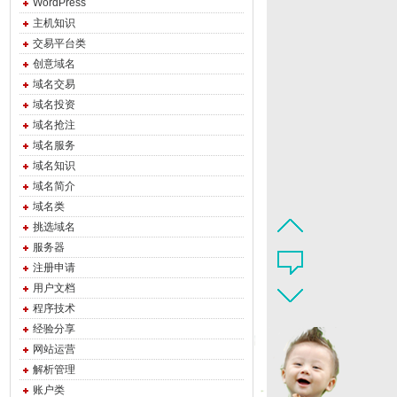
WordPress
主机知识
交易平台类
创意域名
域名交易
域名投资
域名抢注
域名服务
域名知识
域名简介
域名类
挑选域名
服务器
注册申请
用户文档
程序技术
经验分享
网站运营
解析管理
账户类