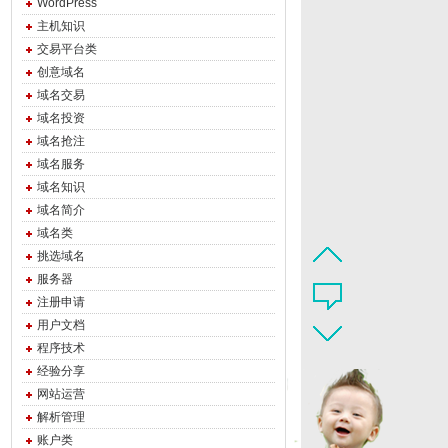
WordPress
主机知识
交易平台类
创意域名
域名交易
域名投资
域名抢注
域名服务
域名知识
域名简介
域名类
挑选域名
服务器
注册申请
用户文档
程序技术
经验分享
网站运营
解析管理
账户类