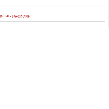
端口的 SMTP 服务器发邮件