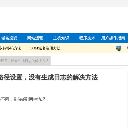
域名投资
网站运营
主机知识
程序技术
用户操作指南
转移码方法
COM域名注册方法
日志路径设置，没有生成日志的解决方法
x日志路径设置，没有生成日志的解决方法
可能不同，目前碰到两种情况：