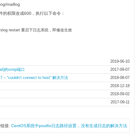
illog
的权限改成600，执行以下命令：
yslog restart 重启下日志系统，即修改生效
2019-06-10
ail)的smtp端口
2017-09-07
 – “couldn’t connect to host” 解决方法
2018-08-07
2018-12-18
2018-09-02
2017-09-11
链接:
CentOS系统中postfix日志路径设置，没有生成日志的解决方法