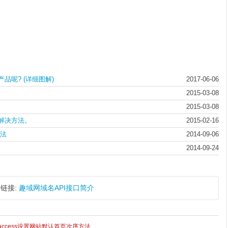
呢? (详细图解)
2017-06-06
2015-03-08
2015-03-08
解决方法。
2015-02-16
方法
2014-09-06
2014-09-24
链接:
趣域网域名API接口简介
taccess设置网站默认首页次序方法