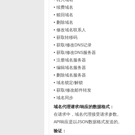
• 续费域名
• 赎回域名
• 删除域名
• 修改域名联系人
• 获取转移码
• 获取/修改DNS记录
• 获取/修改DNS服务器
• 注册域名服务器
• 编辑域名服务器
• 删除域名服务器
• 域名锁定/解锁
• 获取/修改邮件转发
• 域名同步
域名代理请求/响应的数据格式：
在请求中，域名代理接受请求参数。
API响应是以JSON数据格式发送的。
验证：